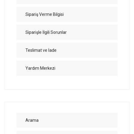
Sipariş Verme Bilgisi
Siparişle İlgili Sorunlar
Teslimat ve İade
Yardım Merkezi
Arama