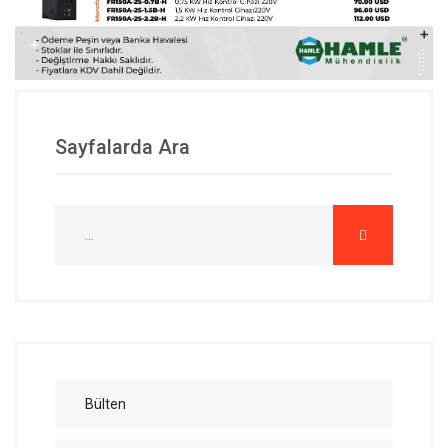
Sayfalarda Ara
Bülten