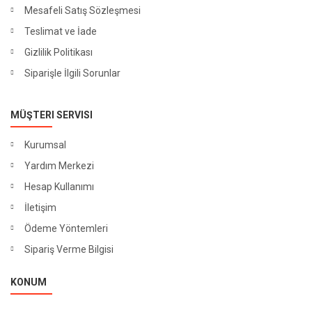
Mesafeli Satış Sözleşmesi
Teslimat ve İade
Gizlilik Politikası
Siparişle İlgili Sorunlar
MÜŞTERI SERVISI
Kurumsal
Yardım Merkezi
Hesap Kullanımı
İletişim
Ödeme Yöntemleri
Sipariş Verme Bilgisi
KONUM