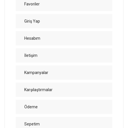
Favoriler
Giriş Yap
Hesabım
İletişim
Kampanyalar
Karşılaştırmalar
Ödeme
Sepetim