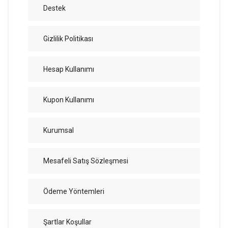
Destek
Gizlilik Politikası
Hesap Kullanımı
Kupon Kullanımı
Kurumsal
Mesafeli Satış Sözleşmesi
Ödeme Yöntemleri
Şartlar Koşullar