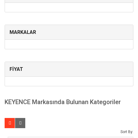
MARKALAR
FİYAT
KEYENCE Markasında Bulunan Kategoriler
Sort By: