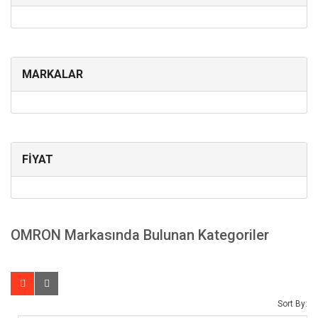
MARKALAR
FİYAT
OMRON Markasında Bulunan Kategoriler
Sort By: