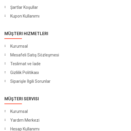
Şartlar Koşullar
Kupon Kullanımı
MÜŞTERI HIZMETLERI
Kurumsal
Mesafeli Satış Sözleşmesi
Teslimat ve İade
Gizlilik Politikası
Siparişle İlgili Sorunlar
MÜŞTERI SERVISI
Kurumsal
Yardım Merkezi
Hesap Kullanımı