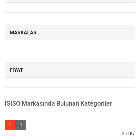
MARKALAR
FİYAT
ISISO Markasında Bulunan Kategoriler
Sort By: