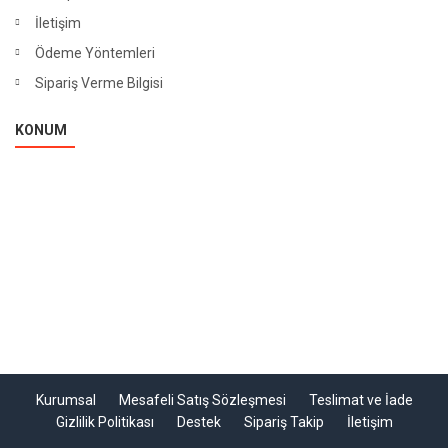
İletişim
Ödeme Yöntemleri
Sipariş Verme Bilgisi
KONUM
Kurumsal
Mesafeli Satış Sözleşmesi
Teslimat ve İade
Gizlilik Politikası
Destek
Sipariş Takip
İletişim