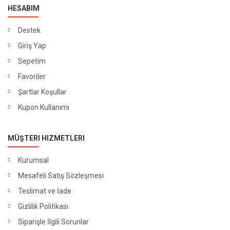
HESABIM
Destek
Giriş Yap
Sepetim
Favoriler
Şartlar Koşullar
Kupon Kullanımı
MÜŞTERI HIZMETLERI
Kurumsal
Mesafeli Satış Sözleşmesi
Teslimat ve İade
Gizlilik Politikası
Siparişle İlgili Sorunlar