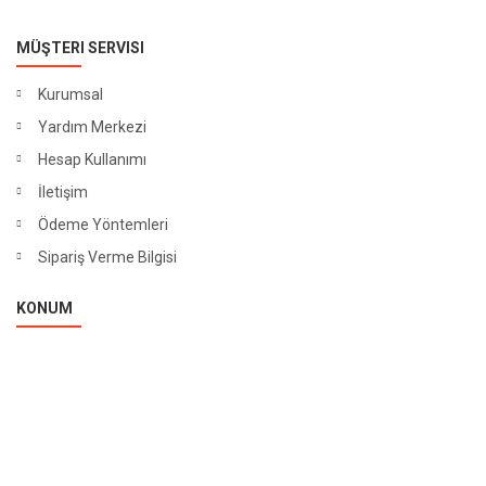
MÜŞTERI SERVISI
Kurumsal
Yardım Merkezi
Hesap Kullanımı
İletişim
Ödeme Yöntemleri
Sipariş Verme Bilgisi
KONUM