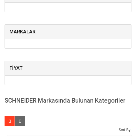
MARKALAR
FİYAT
SCHNEIDER Markasında Bulunan Kategoriler
Sort By: