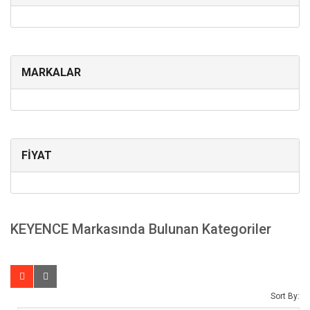
MARKALAR
FİYAT
KEYENCE Markasında Bulunan Kategoriler
Sort By: