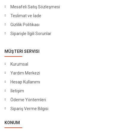
Mesafeli Satış Sözleşmesi
Teslimat ve İade
Gizlilik Politikası
Siparişle İlgili Sorunlar
MÜŞTERI SERVISI
Kurumsal
Yardım Merkezi
Hesap Kullanımı
İletişim
Ödeme Yöntemleri
Sipariş Verme Bilgisi
KONUM