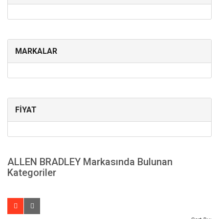
MARKALAR
FİYAT
ALLEN BRADLEY Markasında Bulunan
Kategoriler