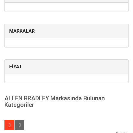
MARKALAR
FİYAT
ALLEN BRADLEY Markasında Bulunan
Kategoriler