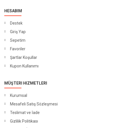
HESABIM
Destek
Giriş Yap
Sepetim
Favoriler
Şartlar Koşullar
Kupon Kullanımı
MÜŞTERI HIZMETLERI
Kurumsal
Mesafeli Satış Sözleşmesi
Teslimat ve İade
Gizlilik Politikası