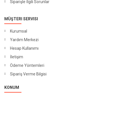
Siparişle İlgili Sorunlar
MÜŞTERI SERVISI
Kurumsal
Yardım Merkezi
Hesap Kullanımı
İletişim
Ödeme Yöntemleri
Sipariş Verme Bilgisi
KONUM